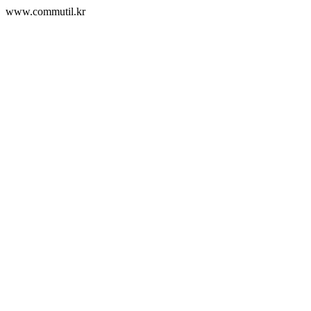
www.commutil.kr